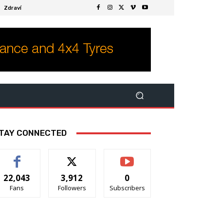
Zdraví
TAY CONNECTED
22,043
3,912
0
Fans
Followers
Subscribers