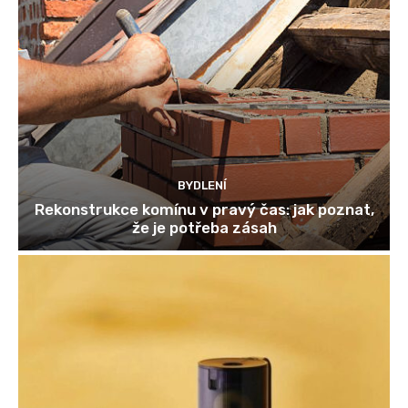
BYDLENÍ
Rekonstrukce komínu v pravý čas: jak poznat,
že je potřeba zásah