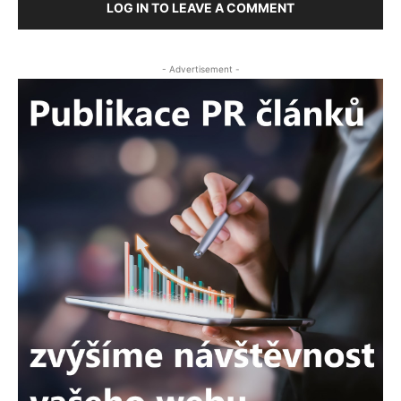
LOG IN TO LEAVE A COMMENT
- Advertisement -