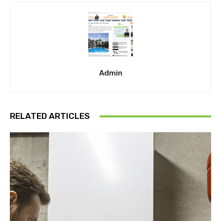
Admin
RELATED ARTICLES