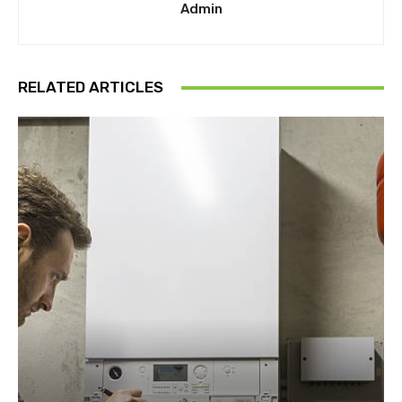
Admin
RELATED ARTICLES