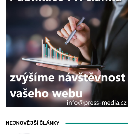
NEJNOVĚJŠÍ ČLÁNKY