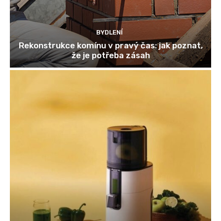
BYDLENÍ
Rekonstrukce komínu v pravý čas: jak poznat,
že je potřeba zásah