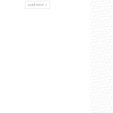
Load more