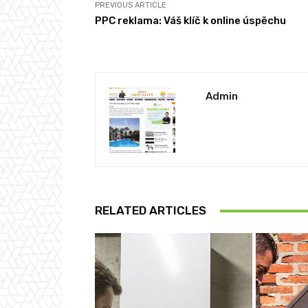
PREVIOUS ARTICLE
PPC reklama: Váš klíč k online úspěchu
Admin
RELATED ARTICLES